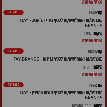
משרה חמה
9348
מוכרנים/ות ואחמ"שים/ות לסניף גינדי תל אביב - ITAY
BRANDS
גוש דן
משרה חמה
10322
מוכרנים/ות ואחמ"שים/ות לסניף גלילות - ITAY BRANDS
השרון
משרה חמה
9344
מוכרנים/ות ואחמ"שים/ות לסניף חוצות המפרץ - ITAY
BRANDS
חיפה והקריות