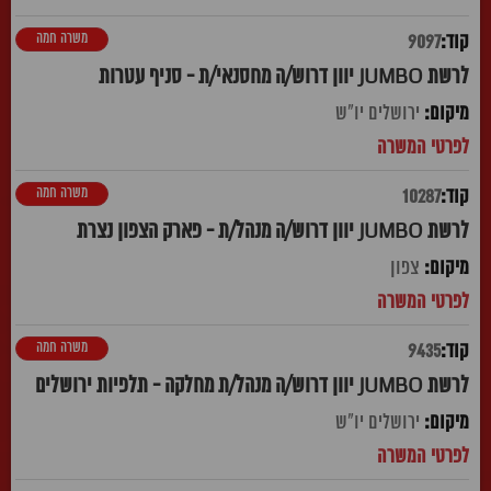
משרה חמה
9097
לרשת JUMBO יוון דרוש/ה מחסנאי/ת - סניף עטרות
ירושלים יו"ש
משרה חמה
10287
לרשת JUMBO יוון דרוש/ה מנהל/ת - פארק הצפון נצרת
צפון
משרה חמה
9435
לרשת JUMBO יוון דרוש/ה מנהל/ת מחלקה - תלפיות ירושלים
ירושלים יו"ש