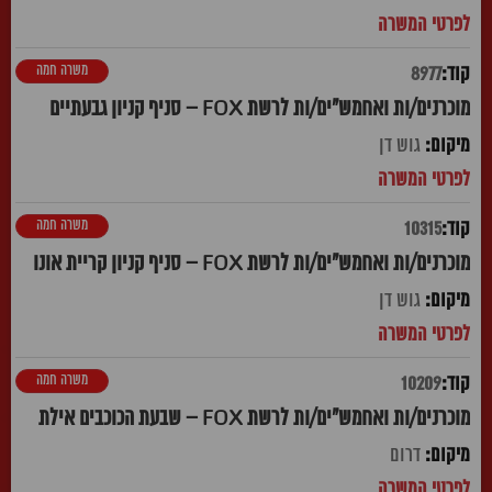
משרה חמה
8977
מוכרנים/ות ואחמש"ים/ות לרשת FOX – סניף קניון גבעתיים
גוש דן
משרה חמה
10315
מוכרנים/ות ואחמש"ים/ות לרשת FOX – סניף קניון קריית אונו
גוש דן
משרה חמה
10209
מוכרנים/ות ואחמש"ים/ות לרשת FOX – שבעת הכוכבים אילת
דרום