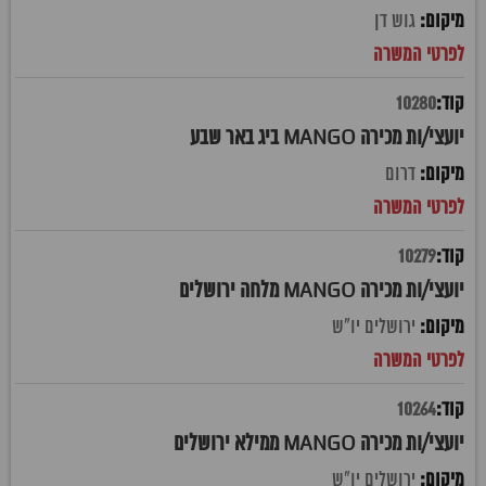
גוש דן
10280
יועצי/ות מכירה MANGO ביג באר שבע
דרום
10279
יועצי/ות מכירה MANGO מלחה ירושלים
ירושלים יו"ש
10264
יועצי/ות מכירה MANGO ממילא ירושלים
ירושלים יו"ש