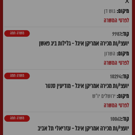
X
גוש דן
משרה חמה
9987
יועצי/ות מכירה אמריקן איגל - גלילות ביג פאשן
השרון
משרה חמה
10294
יועצי/ות מכירה אמריקן איגל - מודיעין סנטר
ירושלים יו"ש
משרה חמה
10062
יועצי/ות מכירה אמריקן איגל - עזריאלי תל אביב