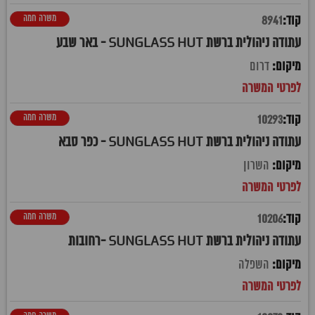
משרה חמה
8941
עתודה ניהולית ברשת SUNGLASS HUT - באר שבע
דרום
משרה חמה
10293
עתודה ניהולית ברשת SUNGLASS HUT - כפר סבא
השרון
משרה חמה
10206
עתודה ניהולית ברשת SUNGLASS HUT -רחובות
השפלה