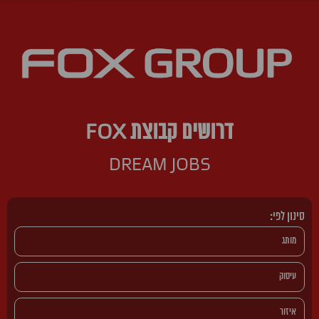
דרושים קבוצת FOX
DREAM JOBS
סינון לפי: