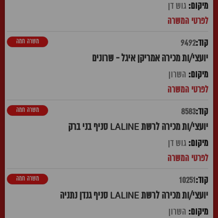
גוש דן
משרה חמה
9492
יועצי/ות מכירה אמריקן איגל - שרונים
השרון
משרה חמה
8583
יועצי/ות מכירה לרשת LALINE סניף בני ברק
גוש דן
משרה חמה
10251
יועצי/ות מכירה לרשת LALINE סניף גנדן נתניה
השרון