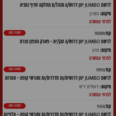
לרשת JUMBO יוון דרוש/ה מנהל/ת מחלקה סניף נתניה
השרון
משרה חמה
10288
לרשת JUMBO יוון דרוש/ה סגן/ית - פארק הצפון נצרת
צפון
משרה חמה
9096
לרשת JUMBO יוון דרושים/ות סדרנים/ות ומורשי קופה - עטרות
ירושלים יו"ש
משרה חמה
9616
לרשת JUMBO יוון דרושים/ות סדרנים/ות ומורשי קופה - תלפיות