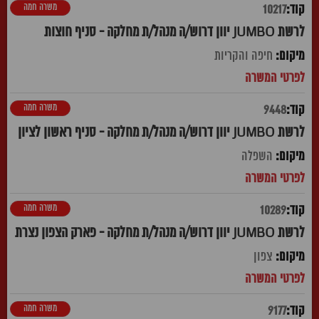
משרה חמה
10217
לרשת JUMBO יוון דרוש/ה מנהל/ת מחלקה - סניף חוצות
חיפה והקריות
משרה חמה
9448
לרשת JUMBO יוון דרוש/ה מנהל/ת מחלקה - סניף ראשון לציון
השפלה
משרה חמה
10289
לרשת JUMBO יוון דרוש/ה מנהל/ת מחלקה - פארק הצפון נצרת
צפון
משרה חמה
9177