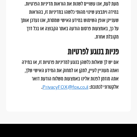
מעת לעת, אנו עשויים לשנות את הוראות מדיניות הפרטיות.
במידה ויתבצע שינוי מהותי כלשהו במדיניות זו, בהוראות
שעניינן אופן השימוש במידע האישי שמסרת, אנו נעדכן אותך
על כך, באמצעות פרסום הודעה באתר הקבוצה או בכל דרך
מקובלת אחרת.
פניות בנוגע לפרטיות
אם יש לך שאלות כלשהן בנוגע למדיניות פרטיות זו, או במידה
ואתה מעוניין לעיין, לתקן או למחוק את המידע האישי שלך,
אתה מוזמן לפנות אלינו באמצעות משלוח הודעת דואר
אלקטרוני לכתובת:
PrivacyFOX@fox.co.il
.