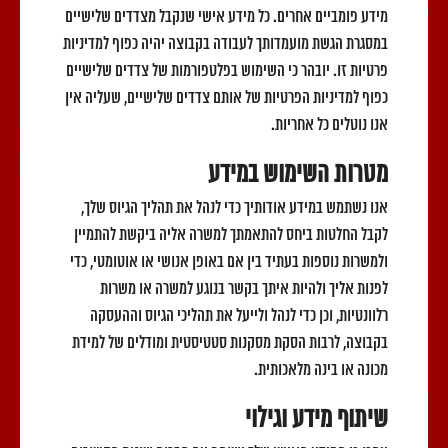
מידע פומביים אחרים. כל מידע אישי שנקבל מצדדים שלישיים
במסגרת הגשת מועמדותך לעבודה בקבוצה יהיה כפוף למדיניות
פרטיות זו. יובהר כי השימוש בפלטפורמות של צדדים שלישיים
כפוף למדיניות הפרטיות של אותם צדדים שלישיים, שעליה אין
אנו נוטלים כל אחריות.
מטרות השימוש במידע
אנו נשתמש במידע אודותיך כדי לנהל את תהליך הגיוס שלך,
לקבל החלטות ביחס להתאמתך למשרה אליה ביקשת להתמיין
ולמשרות נוספות בעתיד בין אם באופן אנושי או אוטומטי, כדי
לפנות אליך ולהיות איתך בקשר בנוגע למשרה או משרות
רלוונטיות, וכן כדי לנהל ולייעל את תהליכי הגיוס וההעסקה
בקבוצה, לרבות הסקת מסקנות סטטיסטית ומודלים של למידת
מכונה או בינה מלאכותית.
שיתוף מידע וגילוי