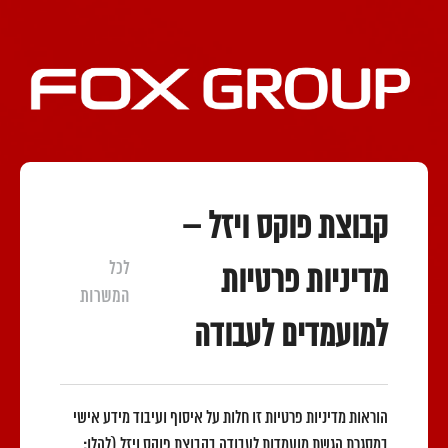
קבוצת פוקס ויזל –
לכל
מדיניות פרטיות
המשרות
למועמדים לעבודה
הוראות מדיניות פרטיות זו חלות על איסוף ועיבוד מידע אישי
במסגרת הגשת מועמדות לעבודה בקבוצת פוקס ויזל (להלן: