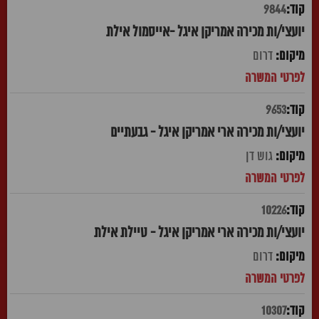
9844
יועצי/ות מכירה אמריקן איגל -אייסמול אילת
דרום
9653
יועצי/ות מכירה ארי אמריקן איגל - גבעתיים
גוש דן
10226
יועצי/ות מכירה ארי אמריקן איגל - טיילת אילת
דרום
10307