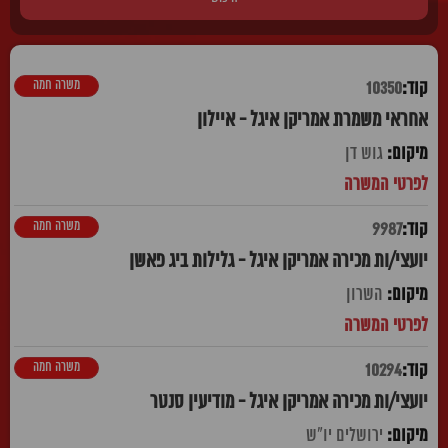
משרה חמה
10350
אחראי משמרת אמריקן איגל - איילון
גוש דן
משרה חמה
9987
יועצי/ות מכירה אמריקן איגל - גלילות ביג פאשן
השרון
משרה חמה
10294
יועצי/ות מכירה אמריקן איגל - מודיעין סנטר
ירושלים יו"ש