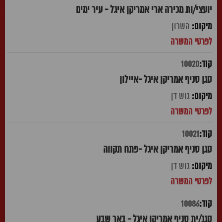
יועצי/ות מכירה ארי אמריקן איגל - עיר ימים
השרון
10020
סגן סניף אמריקן איגל -איילון
גוש דן
10021
סגן סניף אמריקן איגל -פתח תקווה
גוש דן
10086
סגנ/ית סניף אמריקן איגל - באר שבע