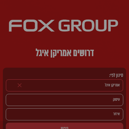
דרושים אמריקן איגל
סינון לפי:
חיפוש