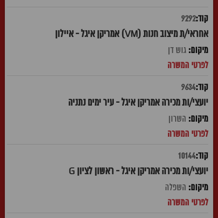
9292
אחראי/ת מיצוב חנות (VM) אמריקן איגל - איילון
גוש דן
9634
יועצי/ות מכירה אמריקן איגל - עיר ימים נתניה
השרון
10144
יועצי/ות מכירה אמריקן איגל - ראשון לציון G
השפלה