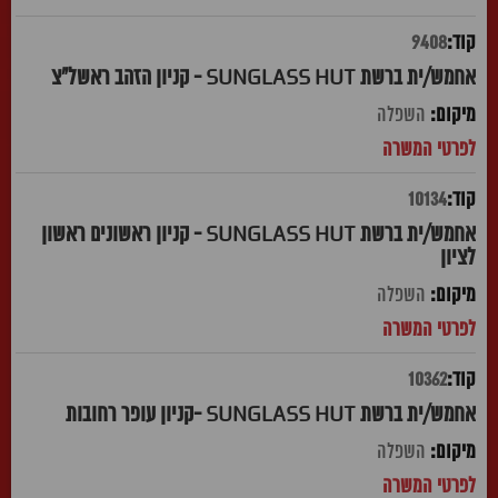
9408
אחמש/ית ברשת SUNGLASS HUT - קניון הזהב ראשל"צ
השפלה
10134
אחמש/ית ברשת SUNGLASS HUT - קניון ראשונים ראשון
לציון
השפלה
10362
אחמש/ית ברשת SUNGLASS HUT -קניון עופר רחובות
השפלה