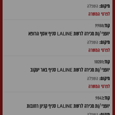
השפלה
9988
יועצי /ות מכירה לרשת LALINE סניף אסף הרופא
השפלה
10201
יועצי /ות מכירה לרשת LALINE סניף באר יעקוב
השפלה
9842
יועצי /ות מכירה לרשת LALINE סניף קניון רחובות
השפלה