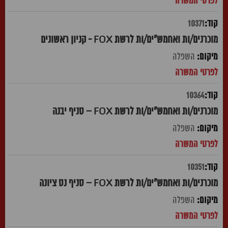
10371
מוכרנים/ות ואחמש"ים/ות לרשת FOX - קניון ראשונים
השפלה
10364
מוכרנים/ות ואחמש"ים/ות לרשת FOX – סניף יבנה
השפלה
10351
מוכרנים/ות ואחמש"ים/ות לרשת FOX – סניף נס ציונה
השפלה