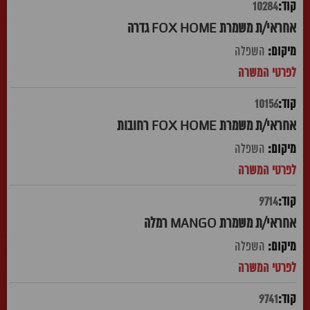
10284
אחראי/ת משמרת FOX HOME גדרה
השפלה
10156
אחראי/ת משמרת FOX HOME רחובות
השפלה
9714
אחראי/ת משמרת MANGO רמלה
השפלה
9741