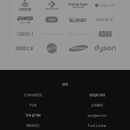
מותג
מטה הקבוצה
CONVERSE
FOX
JUMBO
sunglass hut
אמריקן איגל
MANGO
Foot Locker