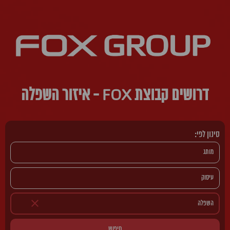
דרושים קבוצת FOX - איזור השפלה
סינון לפי:
חיפוש