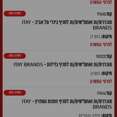
משרה חמה
9348
מוכרנים/ות ואחמ"שים/ות לסניף גינדי תל אביב - ITAY
BRANDS
גוש דן
משרה חמה
10322
מוכרנים/ות ואחמ"שים/ות לסניף גלילות - ITAY BRANDS
השרון
משרה חמה
9344
מוכרנים/ות ואחמ"שים/ות לסניף חוצות המפרץ - ITAY
BRANDS
חיפה והקריות