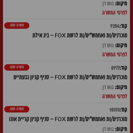
גוש דן
משרה חמה
9284
מוכרנים/ות ואחמש"ים/ות לרשת FOX – ביג אילת
גוש דן
משרה חמה
8977
מוכרנים/ות ואחמש"ים/ות לרשת FOX – סניף קניון גבעתיים
גוש דן
משרה חמה
10315
מוכרנים/ות ואחמש"ים/ות לרשת FOX – סניף קניון קריית אונו
גוש דן