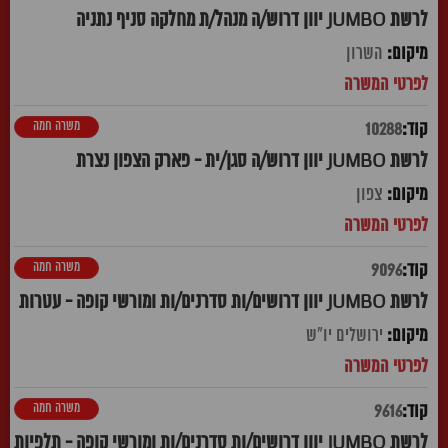
לרשת JUMBO יוון דרוש/ה מנהל/ת מחלקה סניף נתניה
השרון
משרה חמה
10288
לרשת JUMBO יוון דרוש/ה סגן/ית - פארק הצפון נצרת
צפון
משרה חמה
9096
לרשת JUMBO יוון דרושים/ות סדרנים/ות ומורשי קופה - עטרות
ירושלים יו"ש
משרה חמה
9616
לרשת JUMBO יוון דרושים/ות סדרנים/ות ומורשי קופה - תלפיות