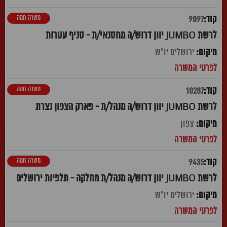
משרה חמה
9097
לרשת JUMBO יוון דרוש/ה מחסנאי/ת - סניף עטרות
ירושלים יו"ש
משרה חמה
10287
לרשת JUMBO יוון דרוש/ה מנהל/ת - פארק הצפון נצרת
צפון
משרה חמה
9435
לרשת JUMBO יוון דרוש/ה מנהל/ת מחלקה - תלפיות ירושלים
ירושלים יו"ש