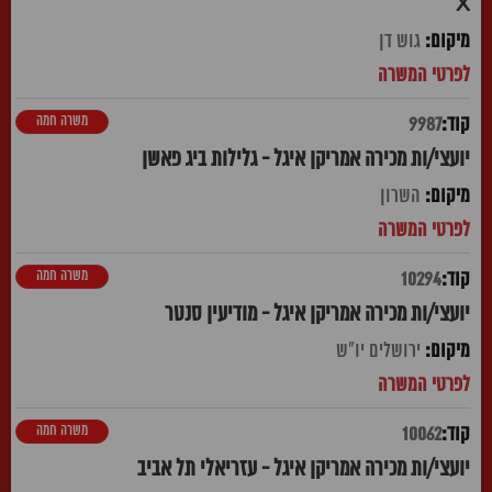
X
גוש דן
משרה חמה
9987
יועצי/ות מכירה אמריקן איגל - גלילות ביג פאשן
השרון
משרה חמה
10294
יועצי/ות מכירה אמריקן איגל - מודיעין סנטר
ירושלים יו"ש
משרה חמה
10062
יועצי/ות מכירה אמריקן איגל - עזריאלי תל אביב