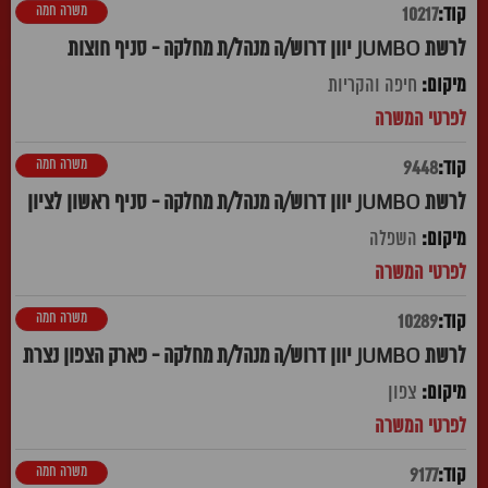
משרה חמה
10217
לרשת JUMBO יוון דרוש/ה מנהל/ת מחלקה - סניף חוצות
חיפה והקריות
משרה חמה
9448
לרשת JUMBO יוון דרוש/ה מנהל/ת מחלקה - סניף ראשון לציון
השפלה
משרה חמה
10289
לרשת JUMBO יוון דרוש/ה מנהל/ת מחלקה - פארק הצפון נצרת
צפון
משרה חמה
9177