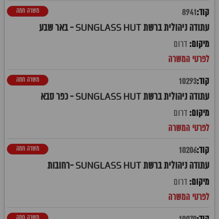
משרה חמה
8941
עתודה ניהולית ברשת SUNGLASS HUT - באר שבע
דרום
משרה חמה
10293
עתודה ניהולית ברשת SUNGLASS HUT - כפר סבא
דרום
משרה חמה
10206
עתודה ניהולית ברשת SUNGLASS HUT -רחובות
דרום
משרה חמה