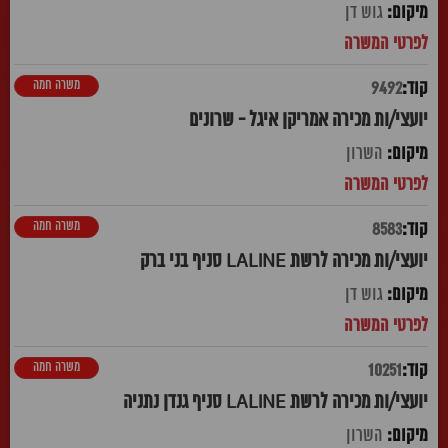
גוש דן
משרה חמה
9492
יועצי/ות מכירה אמריקן איגל - שרונים
השרון
משרה חמה
8583
יועצי/ות מכירה לרשת LALINE סניף בני ברק
גוש דן
משרה חמה
10251
יועצי/ות מכירה לרשת LALINE סניף גנדן נתניה
השרון