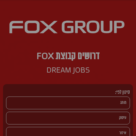
דרושים קבוצת FOX
DREAM JOBS
סינון לפי: