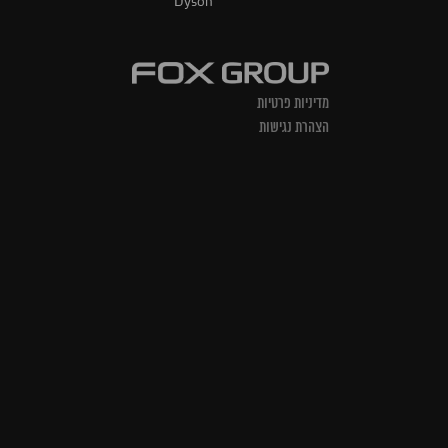
Dyson
מדיניות פרטיות
הצהרת נגישות