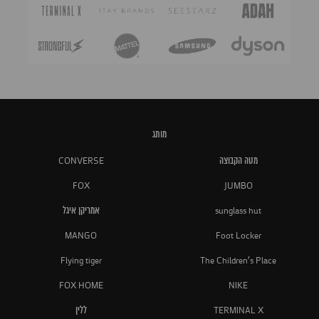
מותג
מטה הקבוצה
CONVERSE
FOX
JUMBO
sunglass hut
אמריקן איגל
MANGO
Foot Locker
Flying tiger
The Children's Place
FOX HOME
NIKE
TERMINAL X
ללין