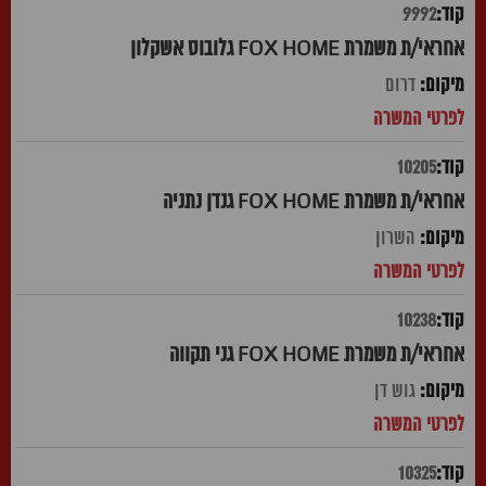
9992
אחראי/ת משמרת FOX HOME גלובוס אשקלון
דרום
10205
אחראי/ת משמרת FOX HOME גנדן נתניה
השרון
10238
אחראי/ת משמרת FOX HOME גני תקווה
גוש דן
10325