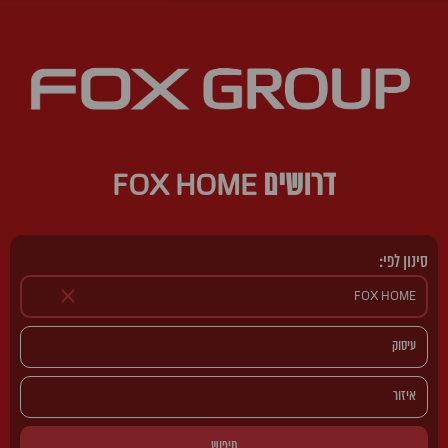
דרושים FOX HOME
סינון לפי:
חיפוש