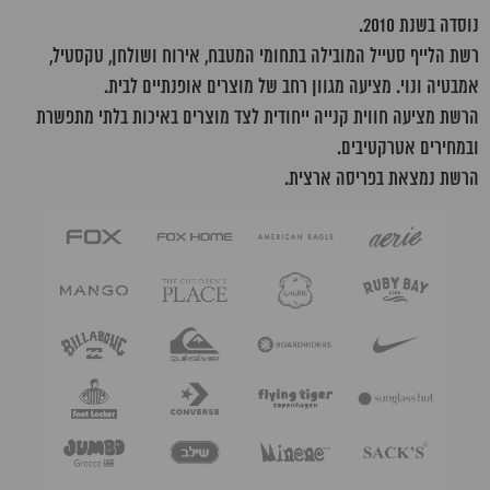
נוסדה בשנת 2010.
רשת הלייף סטייל המובילה בתחומי המטבח, אירוח ושולחן, טקסטיל,
אמבטיה ונוי. מציעה מגוון רחב של מוצרים אופנתיים לבית.
הרשת מציעה חווית קנייה ייחודית לצד מוצרים באיכות בלתי מתפשרת
ובמחירים אטרקטיבים.
הרשת נמצאת בפריסה ארצית.