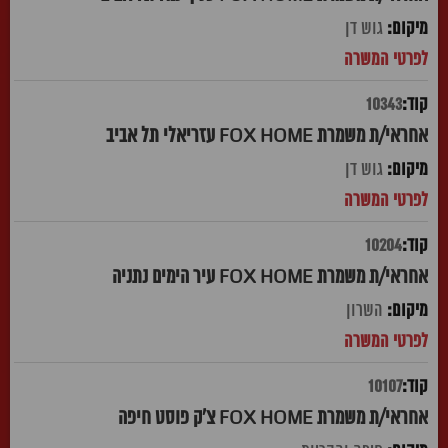
גוש דן
10343
אחראי/ת משמרת FOX HOME עזריאלי תל אביב
גוש דן
10204
אחראי/ת משמרת FOX HOME עיר הימים נתניה
השרון
10107
אחראי/ת משמרת FOX HOME צ'ק פוסט חיפה