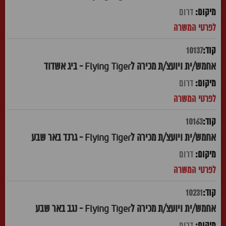
דרום
10137
אחמש/ית ויועצ/ת מכירה לFlying Tiger - ביג אשדוד
דרום
10163
אחמש/ית ויועצ/ת מכירה לFlying Tiger - גרנד באר שבע
דרום
10231
אחמש/ית ויועצ/ת מכירה לFlying Tiger - נגב באר שבע
דרום