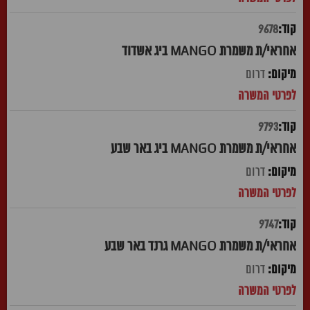
9678
אחראי/ת משמרת MANGO ביג אשדוד
דרום
9793
אחראי/ת משמרת MANGO ביג באר שבע
דרום
9747
אחראי/ת משמרת MANGO גרנד באר שבע
דרום