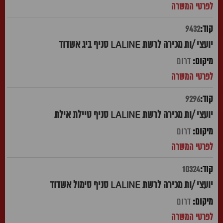
9432
יועצי /ות מכירה לרשת LALINE סניף ביג אשדוד
דרום
9296
יועצי /ות מכירה לרשת LALINE סניף טיילת אילת
דרום
10324
יועצי /ות מכירה לרשת LALINE סניף סימול אשדוד
דרום