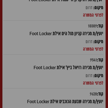
דרום
10309
יועץ/ת מכירה קניון מול הים אילת Foot Locker
דרום
9541
יועץ/ת מכירה רויאל ביץ' אילת Foot Locker
דרום
9628
יועץ/ת מכירה שבעת הכוכבים אילת Foot Locker