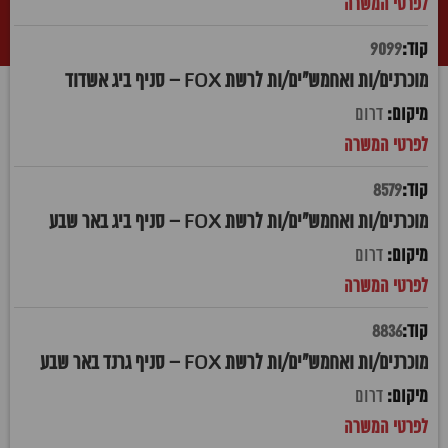
9099
מוכרנים/ות ואחמש"ים/ות לרשת FOX – סניף ביג אשדוד
דרום
8579
מוכרנים/ות ואחמש"ים/ות לרשת FOX – סניף ביג באר שבע
דרום
8836
מוכרנים/ות ואחמש"ים/ות לרשת FOX – סניף גרנד באר שבע
דרום