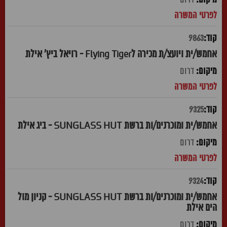
9863
אחמש/ית ויועצ/ת מכירה לFlying Tiger - רויאל ביץ' אילת
דרום
9325
אחמש/ית ומוכרנים/ות ברשת SUNGLASS HUT - ביג אילת
דרום
9324
אחמש/ית ומוכרנים/ות ברשת SUNGLASS HUT - קניון מול
הים אילת
דרום