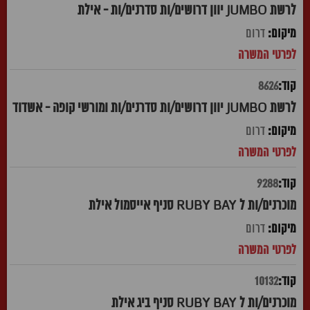
לרשת JUMBO יוון דרושים/ות סדרנים/ות - אילת
דרום
8626
לרשת JUMBO יוון דרושים/ות סדרנים/ות ומורשי קופה - אשדוד
דרום
9288
מוכרנים/ות ל RUBY BAY סניף אייסמול אילת
דרום
10132
מוכרנים/ות ל RUBY BAY סניף ביג אילת