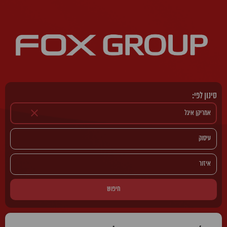
סינון לפי:
חיפוש