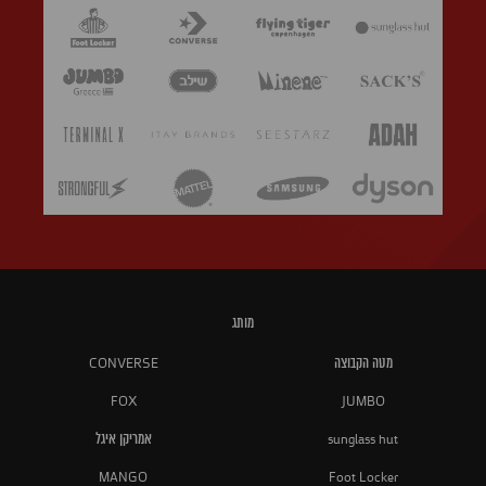
מותג
מטה הקבוצה
CONVERSE
FOX
JUMBO
sunglass hut
אמריקן איגל
MANGO
Foot Locker