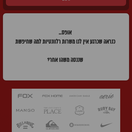
אופס..
כנראה שכרגע אין לנו משרות רלוונטיות למה שחיפשת
שננסה משהו אחר?