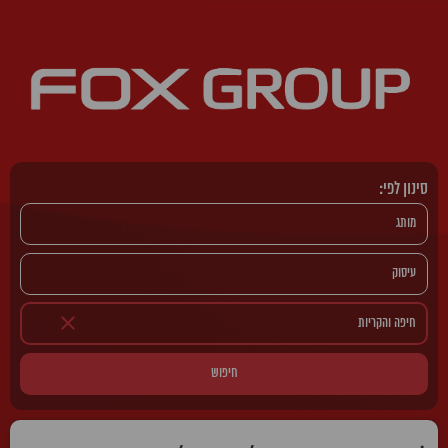
סינון לפי:
חיפוש