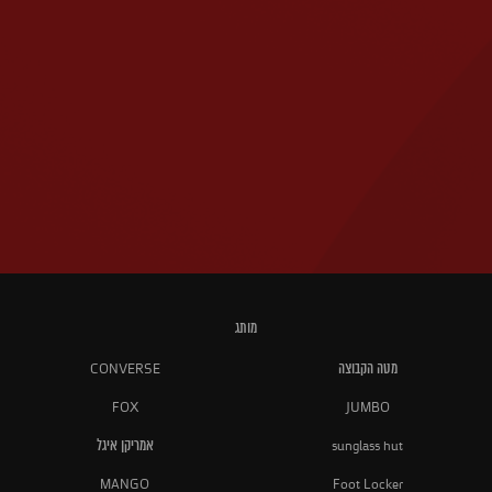
מותג
מטה הקבוצה
CONVERSE
FOX
JUMBO
sunglass hut
אמריקן איגל
MANGO
Foot Locker