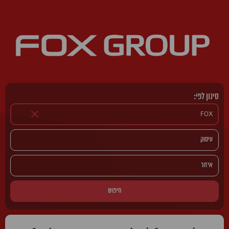
סינון לפי:
חיפוש