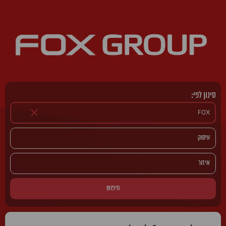
סינון לפי:
חיפוש