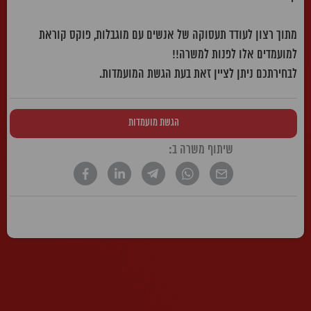
מתוך רצון לעודד תעסוקה של אנשים עם מוגבלות, פוקס קוראת
למועמדים אלו לפנות למשרה!!
לבחירתכם ניתן לציין זאת בעת הגשת המועמדות.
הגשת מועמדות
שיתוף משרה ב:
* הטקסט נכתב בלשון זכר, אך פונה לשני המינים