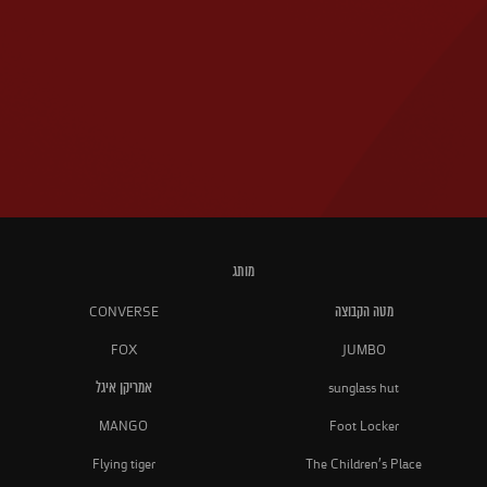
מותג
מטה הקבוצה
CONVERSE
FOX
JUMBO
sunglass hut
אמריקן איגל
MANGO
Foot Locker
Flying tiger
The Children's Place