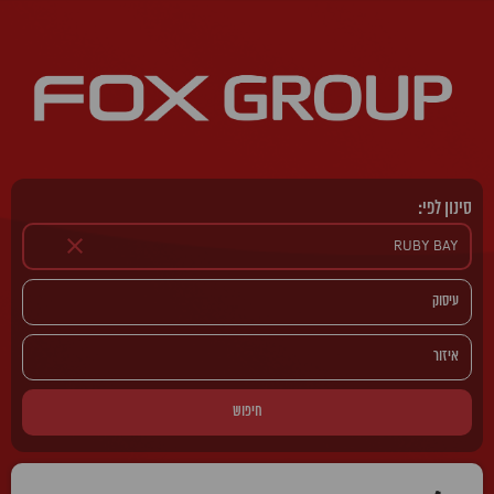
סינון לפי:
חיפוש