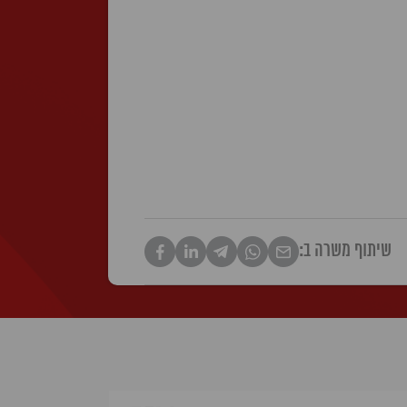
שיתוף משרה ב: