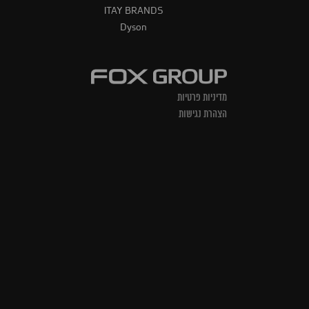
ITAY BRANDS
Dyson
מדיניות פרטיות
הצהרת נגישות