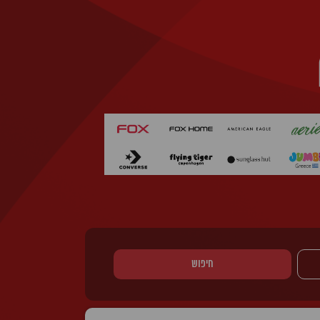
חיפוש