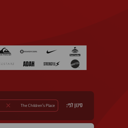
סינון לפי: