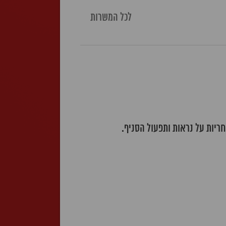
לכל המשרות
חריות על נראות ותפעול הסניף.