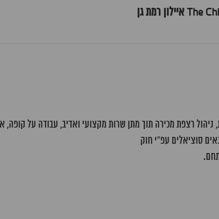
, ניהול רצפת מכירה תוך מתן שרות מקצועי ואדיב, עבודה על קופה, א
תחם.