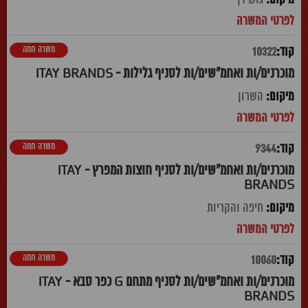
משרה חמה
10322
מוכרנים/ות ואחמ"שים/ות לסניף גלילות - ITAY BRANDS
השרון
משרה חמה
9344
מוכרנים/ות ואחמ"שים/ות לסניף חוצות המפרץ - ITAY
BRANDS
חיפה והקריות
משרה חמה
10060
מוכרנים/ות ואחמ"שים/ות לסניף מתחם G כפר סבא - ITAY
BRANDS