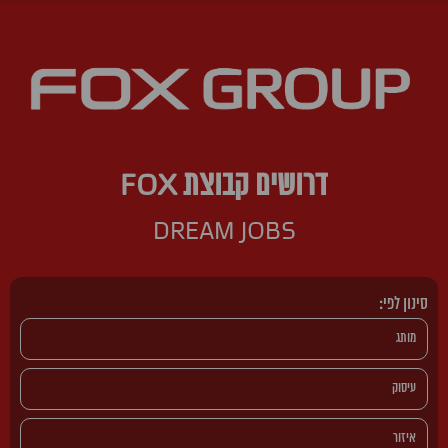
דרושים קבוצת FOX
DREAM JOBS
סינון לפי: