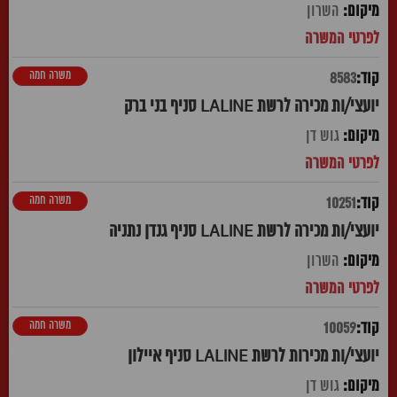
השרון
משרה חמה
8583
יועצי/ות מכירה לרשת LALINE סניף בני ברק
גוש דן
משרה חמה
10251
יועצי/ות מכירה לרשת LALINE סניף גנדן נתניה
השרון
משרה חמה
10059
יועצי/ות מכירות לרשת LALINE סניף איילון
גוש דן