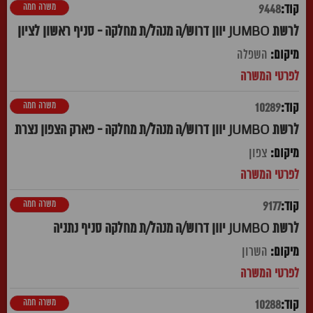
משרה חמה
9448
לרשת JUMBO יוון דרוש/ה מנהל/ת מחלקה - סניף ראשון לציון
השפלה
משרה חמה
10289
לרשת JUMBO יוון דרוש/ה מנהל/ת מחלקה - פארק הצפון נצרת
צפון
משרה חמה
9177
לרשת JUMBO יוון דרוש/ה מנהל/ת מחלקה סניף נתניה
השרון
משרה חמה
10288