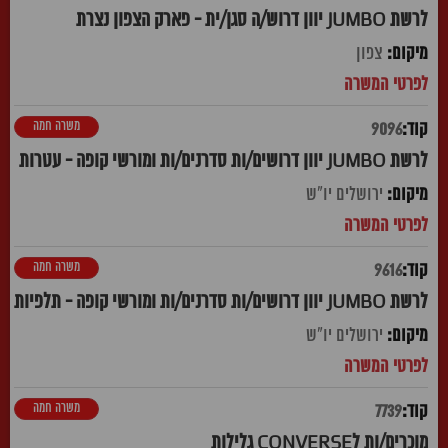
לרשת JUMBO יוון דרוש/ה סגן/ית - פארק הצפון נצרת
צפון
משרה חמה
9096
לרשת JUMBO יוון דרושים/ות סדרנים/ות ומורשי קופה - עטרות
ירושלים יו"ש
משרה חמה
9616
לרשת JUMBO יוון דרושים/ות סדרנים/ות ומורשי קופה - תלפיות
ירושלים יו"ש
משרה חמה
7739
מוכרים/ות לCONVERSE גלילות