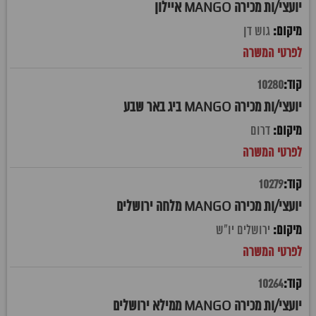
יועצי/ות מכירה MANGO איילון
גוש דן
10280
יועצי/ות מכירה MANGO ביג באר שבע
דרום
10279
יועצי/ות מכירה MANGO מלחה ירושלים
ירושלים יו"ש
10264
יועצי/ות מכירה MANGO ממילא ירושלים