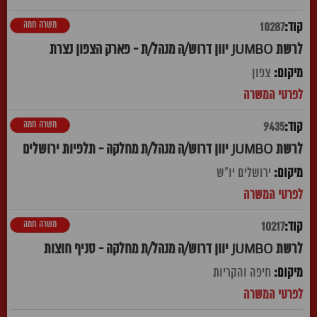
משרה חמה
10287
לרשת JUMBO יוון דרוש/ה מנהל/ת - פארק הצפון נצרת
צפון
משרה חמה
9435
לרשת JUMBO יוון דרוש/ה מנהל/ת מחלקה - תלפיות ירושלים
ירושלים יו"ש
משרה חמה
10217
לרשת JUMBO יוון דרוש/ה מנהל/ת מחלקה - סניף חוצות
חיפה והקריות