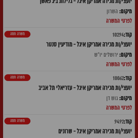
יועצי/ות מכירה אמריקן איגל - גלילות ביג פאשן
השרון
משרה חמה
10294
יועצי/ות מכירה אמריקן איגל - מודיעין סנטר
ירושלים יו"ש
משרה חמה
10062
יועצי/ות מכירה אמריקן איגל - עזריאלי תל אביב
גוש דן
משרה חמה
9492
יועצי/ות מכירה אמריקן איגל - שרונים