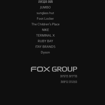
מטה הקבוצה
JUMBO
sunglass hut
Foot Locker
The Children's Place
NIKE
TERMINAL X
RUBY BAY
ITAY BRANDS
Dyson
מדיניות פרטיות
הצהרת נגישות