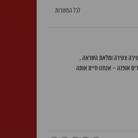
לכל המשרות
רים אופנה – אנחנו חיים אותה