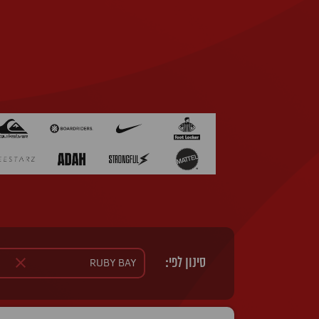
סינון לפי: