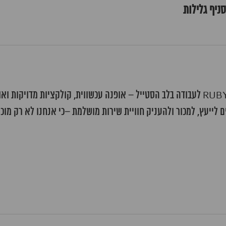
ם לייעץ, למכור ולהעניק חוויית שירות מושלמת –כי אנחנו לא רק מוכ