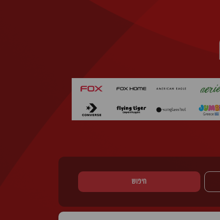
חיפוש