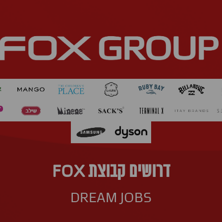
דרושים קבוצת FOX
DREAM JOBS