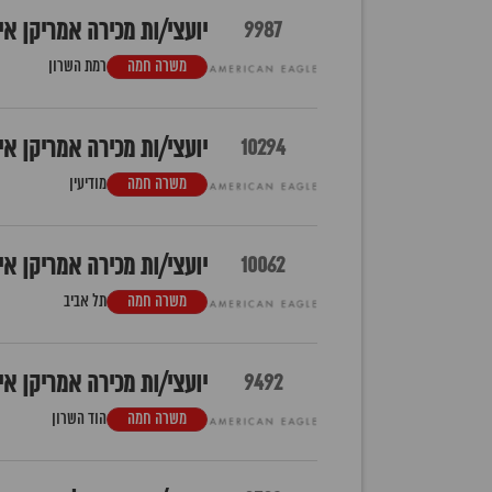
9987
יועצי/ות מכירה אמריקן איג
משרה חמה
רמת השרון
10294
יועצי/ות מכירה אמריקן איג
משרה חמה
מודיעין
10062
יועצי/ות מכירה אמריקן אי
משרה חמה
תל אביב
9492
יועצי/ות מכירה אמריקן אי
משרה חמה
הוד השרון