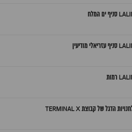
ות הדגל של קבוצת TERMINAL X