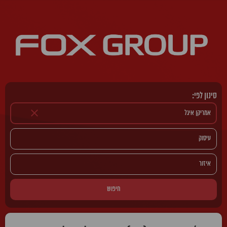
סינון לפי:
חיפוש