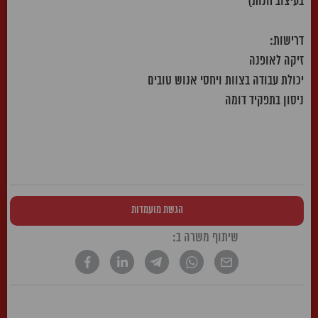
בעיצוב חנות)
דרישות:
זיקה לאופנה
יכולת עבודה בצוות ויחסי אנוש טובים
ניסון בתפקיד דומה
הגשת מועמדות
שיתוף משרה ב: