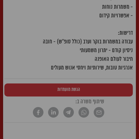
- משמרות נוחות
- אפשרויות קידום
דרישות:
עבודה במשמרות בוקר וערב (כולל סופ"ש) - חובה
ניסיון קודם - יתרון משמעותי
חיבור לעולם האופנה
אנרגיות טובות, שירותיות ויחסי אנוש מעולים
הגשת מועמדות
שיתוף משרה ב: