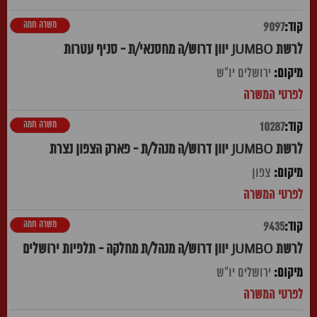
משרה חמה
9097
לרשת JUMBO יוון דרוש/ה מחסנאי/ת - סניף עטרות
ירושלים יו"ש
משרה חמה
10287
לרשת JUMBO יוון דרוש/ה מנהל/ת - פארק הצפון נצרת
צפון
משרה חמה
9435
לרשת JUMBO יוון דרוש/ה מנהל/ת מחלקה - תלפיות ירושלים
ירושלים יו"ש