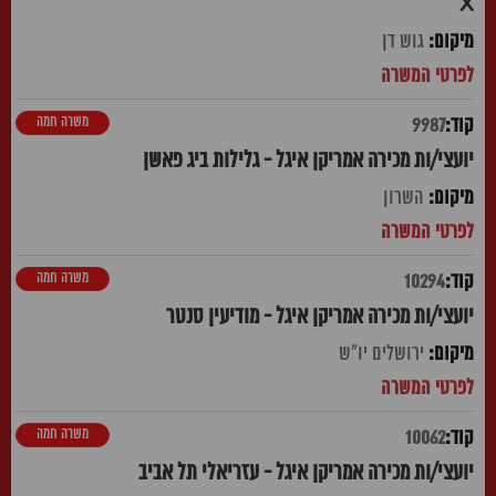
X
גוש דן
משרה חמה
9987
יועצי/ות מכירה אמריקן איגל - גלילות ביג פאשן
השרון
משרה חמה
10294
יועצי/ות מכירה אמריקן איגל - מודיעין סנטר
ירושלים יו"ש
משרה חמה
10062
יועצי/ות מכירה אמריקן איגל - עזריאלי תל אביב