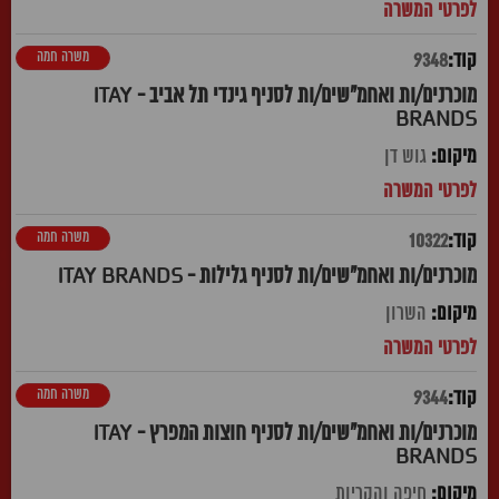
משרה חמה
9348
מוכרנים/ות ואחמ"שים/ות לסניף גינדי תל אביב - ITAY
BRANDS
גוש דן
משרה חמה
10322
מוכרנים/ות ואחמ"שים/ות לסניף גלילות - ITAY BRANDS
השרון
משרה חמה
9344
מוכרנים/ות ואחמ"שים/ות לסניף חוצות המפרץ - ITAY
BRANDS
חיפה והקריות