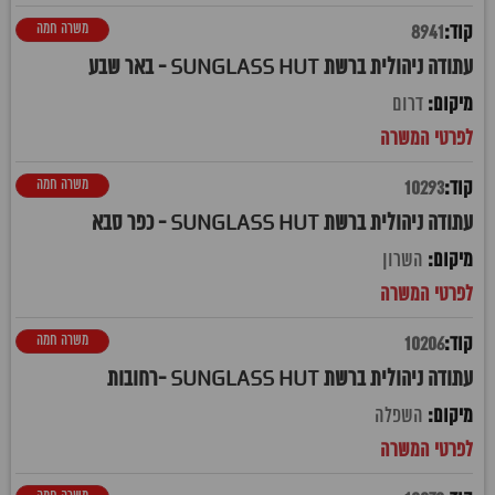
משרה חמה
8941
עתודה ניהולית ברשת SUNGLASS HUT - באר שבע
דרום
משרה חמה
10293
עתודה ניהולית ברשת SUNGLASS HUT - כפר סבא
השרון
משרה חמה
10206
עתודה ניהולית ברשת SUNGLASS HUT -רחובות
השפלה