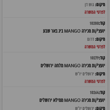
גוש דן
10280
יועצי/ות מכירה MANGO ביג באר שבע
דרום
10279
יועצי/ות מכירה MANGO מלחה ירושלים
ירושלים יו"ש
10264
יועצי/ות מכירה MANGO ממילא ירושלים
ירושלים יו"ש