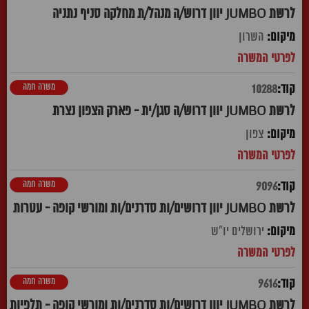
לרשת JUMBO יוון דרוש/ה מנהל/ת מחלקה סניף נתניה
השרון
משרה חמה
10288
לרשת JUMBO יוון דרוש/ה סגן/ית - פארק הצפון נצרת
צפון
משרה חמה
9096
לרשת JUMBO יוון דרושים/ות סדרנים/ות ומורשי קופה - עטרות
ירושלים יו"ש
משרה חמה
9616
לרשת JUMBO יוון דרושים/ות סדרנים/ות ומורשי קופה - תלפיות