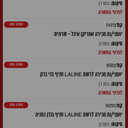
גוש דן
משרה חמה
9492
יועצי/ות מכירה אמריקן איגל - שרונים
השרון
משרה חמה
8583
יועצי/ות מכירה לרשת LALINE סניף בני ברק
גוש דן
משרה חמה
10251
יועצי/ות מכירה לרשת LALINE סניף גנדן נתניה
השרון