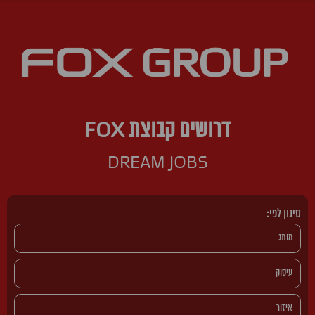
דרושים קבוצת FOX
DREAM JOBS
סינון לפי: