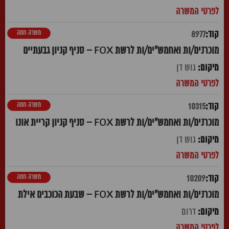
משרה חמה
8977
מוכרנים/ות ואחמש"ים/ות לרשת FOX – סניף קניון גבעתיים
גוש דן
משרה חמה
10315
מוכרנים/ות ואחמש"ים/ות לרשת FOX – סניף קניון קריית אונו
גוש דן
משרה חמה
10209
מוכרנים/ות ואחמש"ים/ות לרשת FOX – שבעת הכוכבים אילת
דרום