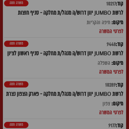
משרה חמה
10217
לרשת JUMBO יוון דרוש/ה מנהל/ת מחלקה - סניף חוצות
חיפה והקריות
משרה חמה
9448
לרשת JUMBO יוון דרוש/ה מנהל/ת מחלקה - סניף ראשון לציון
השפלה
משרה חמה
10289
לרשת JUMBO יוון דרוש/ה מנהל/ת מחלקה - פארק הצפון נצרת
צפון
משרה חמה
9177