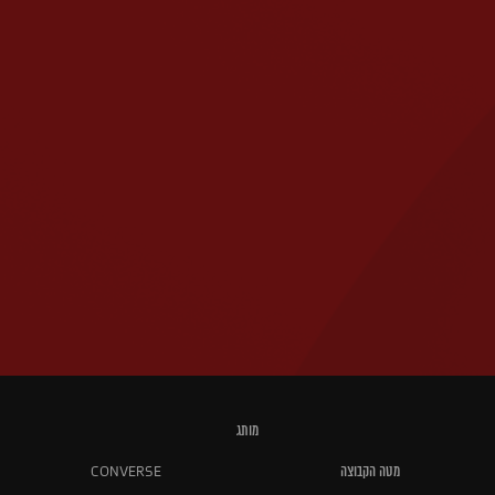
מותג
מטה הקבוצה
CONVERSE