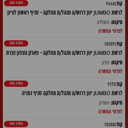
משרה חמה
9448
לרשת JUMBO יוון דרוש/ה מנהל/ת מחלקה - סניף ראשון לציון
השפלה
משרה חמה
10289
לרשת JUMBO יוון דרוש/ה מנהל/ת מחלקה - פארק הצפון נצרת
צפון
משרה חמה
9177
לרשת JUMBO יוון דרוש/ה מנהל/ת מחלקה סניף נתניה
השרון
משרה חמה
10288