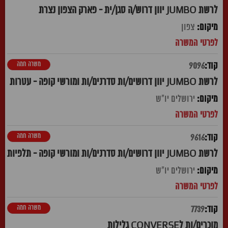
לרשת JUMBO יוון דרוש/ה סגן/ית - פארק הצפון נצרת
צפון
משרה חמה
9096
לרשת JUMBO יוון דרושים/ות סדרנים/ות ומורשי קופה - עטרות
ירושלים יו"ש
משרה חמה
9616
לרשת JUMBO יוון דרושים/ות סדרנים/ות ומורשי קופה - תלפיות
ירושלים יו"ש
משרה חמה
7739
מוכרים/ות לCONVERSE גלילות