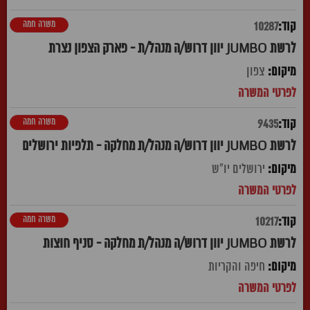
משרה חמה
10287
לרשת JUMBO יוון דרוש/ה מנהל/ת - פארק הצפון נצרת
צפון
משרה חמה
9435
לרשת JUMBO יוון דרוש/ה מנהל/ת מחלקה - תלפיות ירושלים
ירושלים יו"ש
משרה חמה
10217
לרשת JUMBO יוון דרוש/ה מנהל/ת מחלקה - סניף חוצות
חיפה והקריות