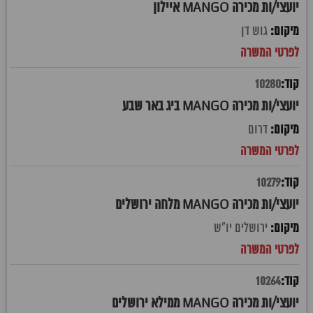
יועצי/ות מכירה MANGO איילון
גוש דן
10280
יועצי/ות מכירה MANGO ביג באר שבע
דרום
10279
יועצי/ות מכירה MANGO מלחה ירושלים
ירושלים יו"ש
10264
יועצי/ות מכירה MANGO ממילא ירושלים