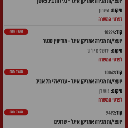
יועצי/ות מכירה אמריקן איגל - גלילות ביג פאשן
השרון
משרה חמה
10294
יועצי/ות מכירה אמריקן איגל - מודיעין סנטר
ירושלים יו"ש
משרה חמה
10062
יועצי/ות מכירה אמריקן איגל - עזריאלי תל אביב
גוש דן
משרה חמה
9492
יועצי/ות מכירה אמריקן איגל - שרונים