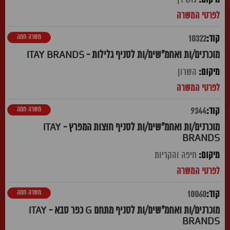
משרה חמה
10322
מוכרנים/ות ואחמ"שים/ות לסניף גלילות - ITAY BRANDS
השרון
משרה חמה
9344
מוכרנים/ות ואחמ"שים/ות לסניף חוצות המפרץ - ITAY
BRANDS
חיפה והקריות
משרה חמה
10060
מוכרנים/ות ואחמ"שים/ות לסניף מתחם G כפר סבא - ITAY
BRANDS