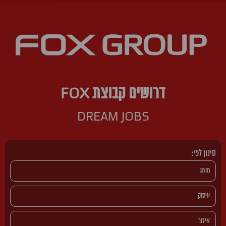
דרושים קבוצת FOX
DREAM JOBS
סינון לפי: