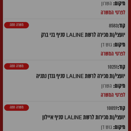
השרון
משרה חמה
8583
יועצי/ות מכירה לרשת LALINE סניף בני ברק
גוש דן
משרה חמה
10251
יועצי/ות מכירה לרשת LALINE סניף גנדן נתניה
השרון
משרה חמה
10059
יועצי/ות מכירות לרשת LALINE סניף איילון
גוש דן