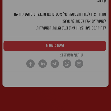
קידום.
מתוך רצון לעודד תעסוקה של אנשים עם מוגבלות, פוקס קוראת
למועמדים אלו לפנות למשרה!!
לבחירתכם ניתן לציין זאת בעת הגשת המועמדות.
הגשת מועמדות
שיתוף משרה ב:
* הטקסט נכתב בלשון זכר, אך פונה לשני המינים