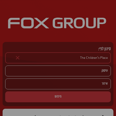
סינון לפי:
חיפוש