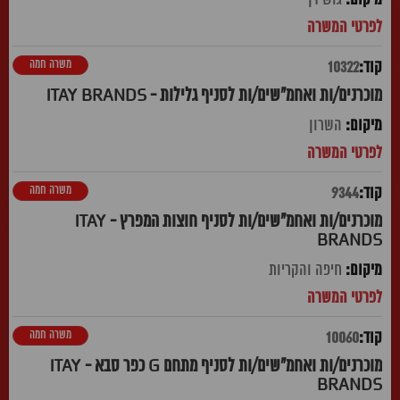
משרה חמה
10322
מוכרנים/ות ואחמ"שים/ות לסניף גלילות - ITAY BRANDS
השרון
משרה חמה
9344
מוכרנים/ות ואחמ"שים/ות לסניף חוצות המפרץ - ITAY
BRANDS
חיפה והקריות
משרה חמה
10060
מוכרנים/ות ואחמ"שים/ות לסניף מתחם G כפר סבא - ITAY
BRANDS