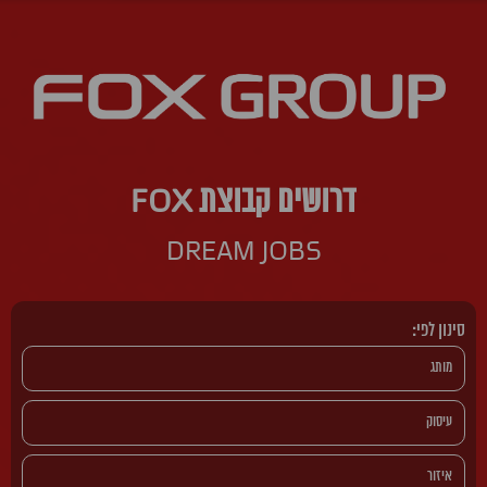
דרושים קבוצת FOX
DREAM JOBS
סינון לפי: