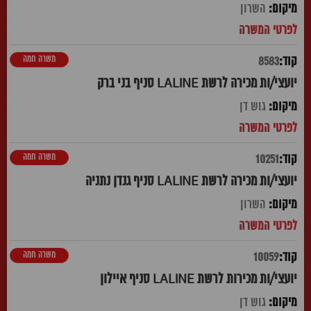
השרון
משרה חמה
8583
יועצי/ות מכירה לרשת LALINE סניף בני ברק
גוש דן
משרה חמה
10251
יועצי/ות מכירה לרשת LALINE סניף גנדן נתניה
השרון
משרה חמה
10059
יועצי/ות מכירות לרשת LALINE סניף איילון
גוש דן