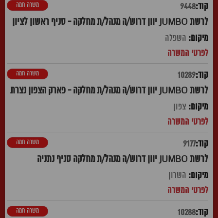
משרה חמה
9448
לרשת JUMBO יוון דרוש/ה מנהל/ת מחלקה - סניף ראשון לציון
השפלה
משרה חמה
10289
לרשת JUMBO יוון דרוש/ה מנהל/ת מחלקה - פארק הצפון נצרת
צפון
משרה חמה
9177
לרשת JUMBO יוון דרוש/ה מנהל/ת מחלקה סניף נתניה
השרון
משרה חמה
10288