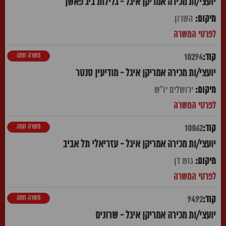
יועצי/ות מכירה אמריקן איגל - גלילות ביג פאשן
השרון
משרה חמה
10294
יועצי/ות מכירה אמריקן איגל - מודיעין סנטר
ירושלים יו"ש
משרה חמה
10062
יועצי/ות מכירה אמריקן איגל - עזריאלי תל אביב
גוש דן
משרה חמה
9492
יועצי/ות מכירה אמריקן איגל - שרונים