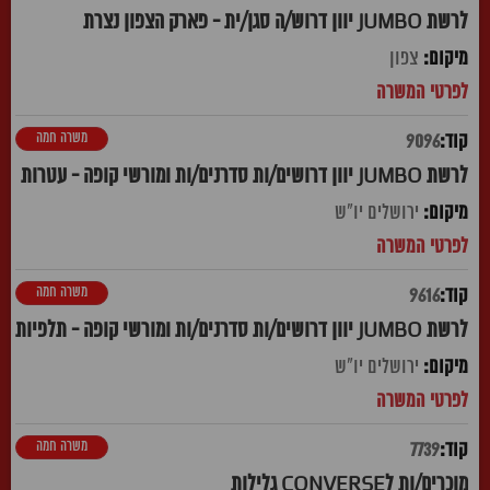
לרשת JUMBO יוון דרוש/ה סגן/ית - פארק הצפון נצרת
צפון
משרה חמה
9096
לרשת JUMBO יוון דרושים/ות סדרנים/ות ומורשי קופה - עטרות
ירושלים יו"ש
משרה חמה
9616
לרשת JUMBO יוון דרושים/ות סדרנים/ות ומורשי קופה - תלפיות
ירושלים יו"ש
משרה חמה
7739
מוכרים/ות לCONVERSE גלילות