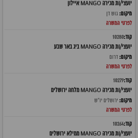
יועצי/ות מכירה MANGO איילון
גוש דן
10280
יועצי/ות מכירה MANGO ביג באר שבע
דרום
10279
יועצי/ות מכירה MANGO מלחה ירושלים
ירושלים יו"ש
10264
יועצי/ות מכירה MANGO ממילא ירושלים