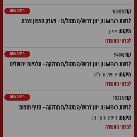
משרה חמה
10287
לרשת JUMBO יוון דרוש/ה מנהל/ת - פארק הצפון נצרת
צפון
משרה חמה
9435
לרשת JUMBO יוון דרוש/ה מנהל/ת מחלקה - תלפיות ירושלים
ירושלים יו"ש
משרה חמה
10217
לרשת JUMBO יוון דרוש/ה מנהל/ת מחלקה - סניף חוצות
חיפה והקריות