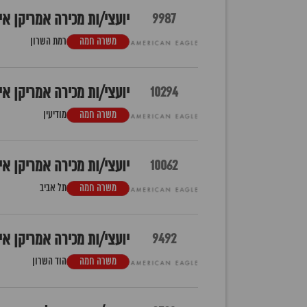
9987
יועצי/ות מכירה אמריקן איג
משרה חמה
רמת השרון
10294
יועצי/ות מכירה אמריקן איג
משרה חמה
מודיעין
10062
יועצי/ות מכירה אמריקן אי
משרה חמה
תל אביב
9492
יועצי/ות מכירה אמריקן אי
משרה חמה
הוד השרון