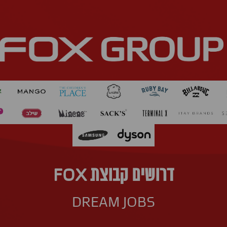
דרושים קבוצת FOX
DREAM JOBS