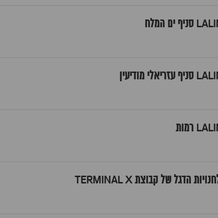
ות הדגל של קבוצת TERMINAL X