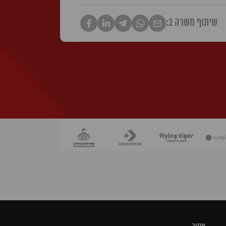
שיתוף משרה ב: