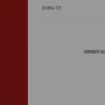
לכל המשרות
פנה ולהתפתח!