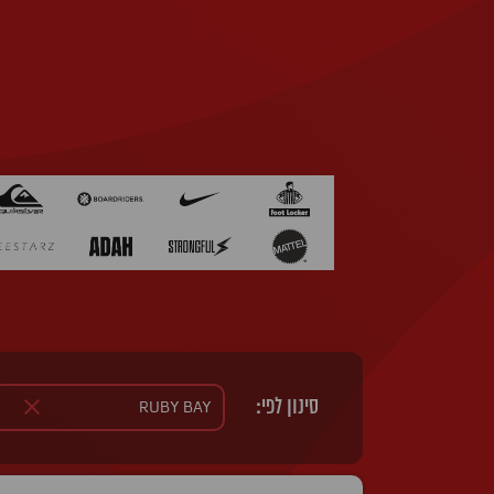
סינון לפי: