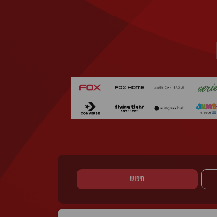
חיפוש