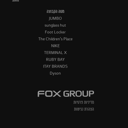
מותג
מטה הקבוצה
JUMBO
sunglass hut
Foot Locker
The Children's Place
NIKE
TERMINAL X
RUBY BAY
ITAY BRANDS
Dyson
מדיניות פרטיות
הצהרת נגישות