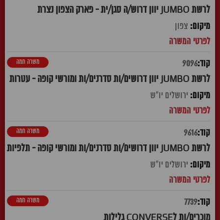
לרשת JUMBO יוון דרוש/ה סגן/ית - פארק הצפון נצרת
צפון
משרה חמה
9096
לרשת JUMBO יוון דרושים/ות סדרנים/ות ומורשי קופה - עטרות
ירושלים יו"ש
משרה חמה
9616
לרשת JUMBO יוון דרושים/ות סדרנים/ות ומורשי קופה - תלפיות
ירושלים יו"ש
משרה חמה
7739
מוכרים/ות לCONVERSE גלילות