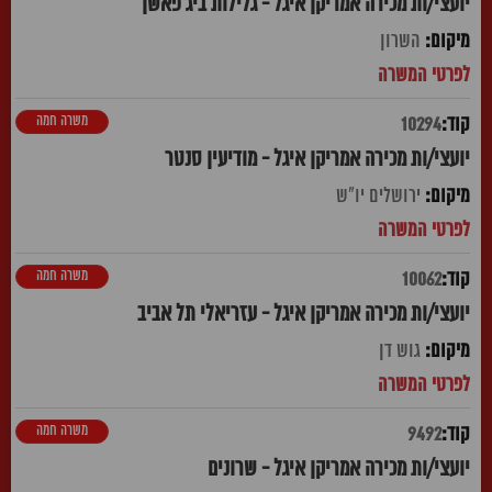
יועצי/ות מכירה אמריקן איגל - גלילות ביג פאשן
השרון
משרה חמה
10294
יועצי/ות מכירה אמריקן איגל - מודיעין סנטר
ירושלים יו"ש
משרה חמה
10062
יועצי/ות מכירה אמריקן איגל - עזריאלי תל אביב
גוש דן
משרה חמה
9492
יועצי/ות מכירה אמריקן איגל - שרונים