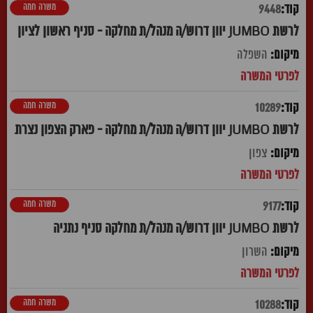
משרה חמה
9448
לרשת JUMBO יוון דרוש/ה מנהל/ת מחלקה - סניף ראשון לציון
השפלה
משרה חמה
10289
לרשת JUMBO יוון דרוש/ה מנהל/ת מחלקה - פארק הצפון נצרת
צפון
משרה חמה
9177
לרשת JUMBO יוון דרוש/ה מנהל/ת מחלקה סניף נתניה
השרון
משרה חמה
10288