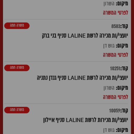
השרון
משרה חמה
8583
יועצי/ות מכירה לרשת LALINE סניף בני ברק
גוש דן
משרה חמה
10251
יועצי/ות מכירה לרשת LALINE סניף גנדן נתניה
השרון
משרה חמה
10059
יועצי/ות מכירות לרשת LALINE סניף איילון
גוש דן