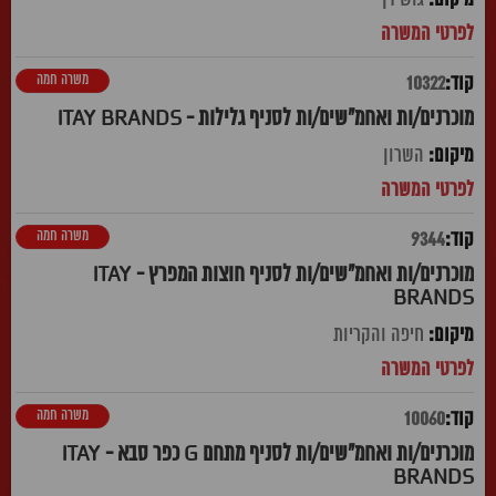
משרה חמה
10322
מוכרנים/ות ואחמ"שים/ות לסניף גלילות - ITAY BRANDS
השרון
משרה חמה
9344
מוכרנים/ות ואחמ"שים/ות לסניף חוצות המפרץ - ITAY
BRANDS
חיפה והקריות
משרה חמה
10060
מוכרנים/ות ואחמ"שים/ות לסניף מתחם G כפר סבא - ITAY
BRANDS