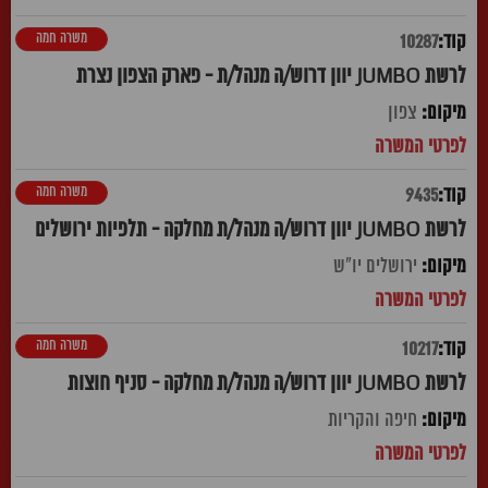
משרה חמה
10287
לרשת JUMBO יוון דרוש/ה מנהל/ת - פארק הצפון נצרת
צפון
משרה חמה
9435
לרשת JUMBO יוון דרוש/ה מנהל/ת מחלקה - תלפיות ירושלים
ירושלים יו"ש
משרה חמה
10217
לרשת JUMBO יוון דרוש/ה מנהל/ת מחלקה - סניף חוצות
חיפה והקריות