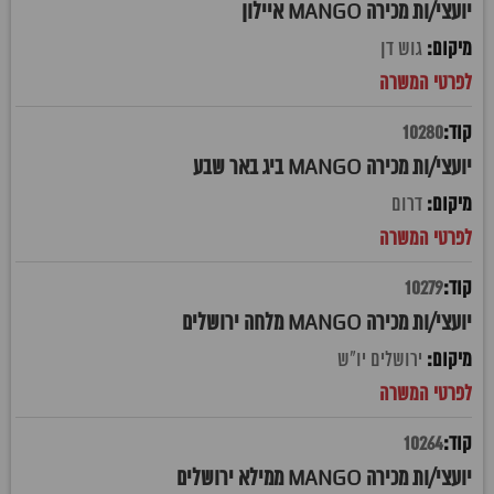
יועצי/ות מכירה MANGO איילון
גוש דן
10280
יועצי/ות מכירה MANGO ביג באר שבע
דרום
10279
יועצי/ות מכירה MANGO מלחה ירושלים
ירושלים יו"ש
10264
יועצי/ות מכירה MANGO ממילא ירושלים