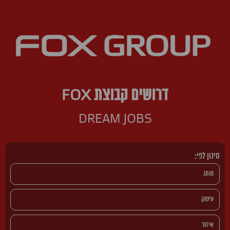
דרושים קבוצת FOX
DREAM JOBS
סינון לפי: