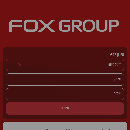
סינון לפי:
חיפוש