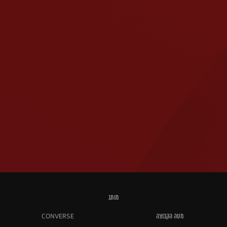
מותג
מטה הקבוצה
CONVERSE