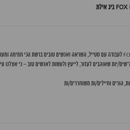
"שים/יות שאוהבים לעזור, לייעץ ולעשות לאנשים טוב – כי אצלנו עיצ
, הורים וחיילים/ות משוחררים/ות