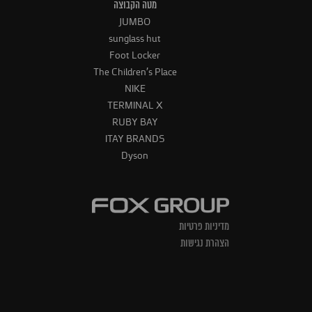
מטה הקבוצה
JUMBO
sunglass hut
Foot Locker
The Children's Place
NIKE
TERMINAL X
RUBY BAY
ITAY BRANDS
Dyson
מדיניות פרטיות
הצהרת נגישות