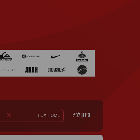
סינון לפי: