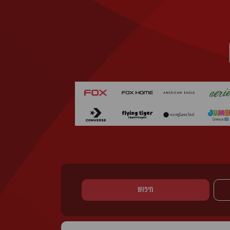
חיפוש