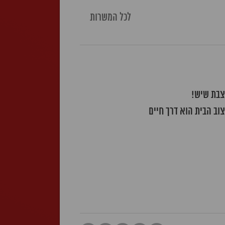
לכל המשרות
וב הבית הוא דרך חיים