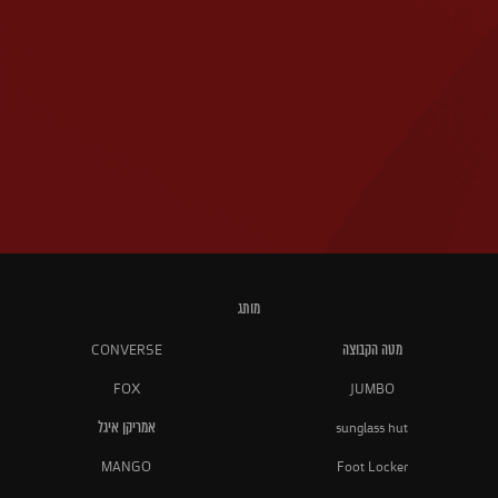
מותג
מטה הקבוצה
CONVERSE
FOX
JUMBO
sunglass hut
אמריקן איגל
MANGO
Foot Locker