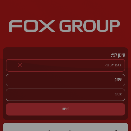
סינון לפי:
חיפוש