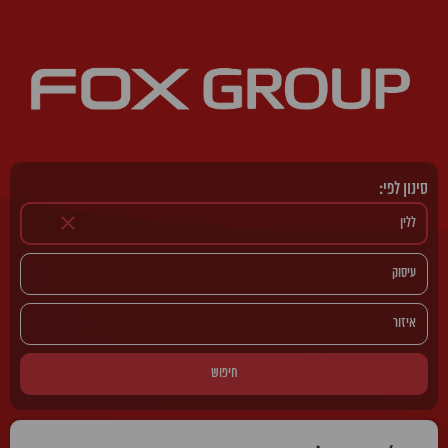
סינון לפי:
חיפוש