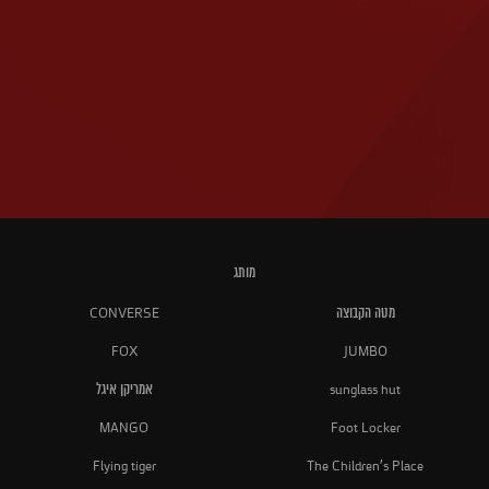
מותג
מטה הקבוצה
CONVERSE
FOX
JUMBO
sunglass hut
אמריקן איגל
MANGO
Foot Locker
Flying tiger
The Children's Place