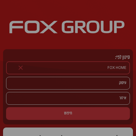
סינון לפי:
חיפוש