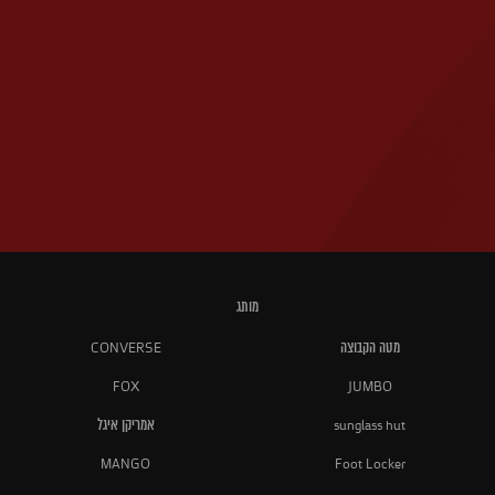
מותג
מטה הקבוצה
CONVERSE
FOX
JUMBO
sunglass hut
אמריקן איגל
MANGO
Foot Locker