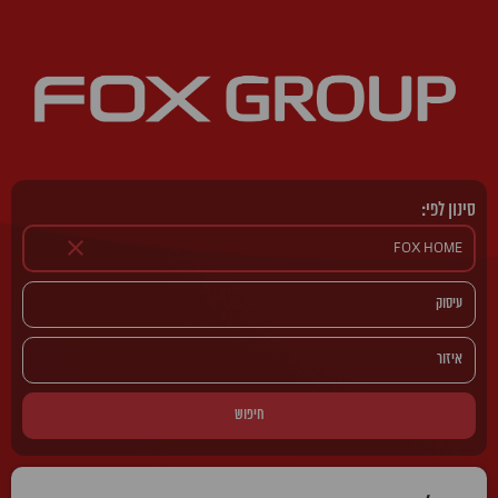
סינון לפי:
חיפוש