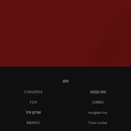
מותג
מטה הקבוצה
CONVERSE
FOX
JUMBO
sunglass hut
אמריקן איגל
MANGO
Foot Locker