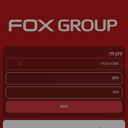
סינון לפי:
חיפוש