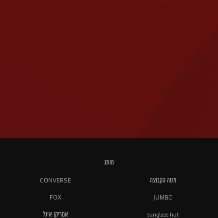
מותג
מטה הקבוצה
CONVERSE
FOX
JUMBO
sunglass hut
אמריקן איגל