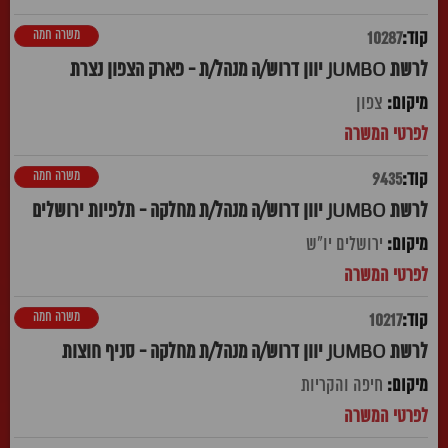
משרה חמה
10287
לרשת JUMBO יוון דרוש/ה מנהל/ת - פארק הצפון נצרת
צפון
משרה חמה
9435
לרשת JUMBO יוון דרוש/ה מנהל/ת מחלקה - תלפיות ירושלים
ירושלים יו"ש
משרה חמה
10217
לרשת JUMBO יוון דרוש/ה מנהל/ת מחלקה - סניף חוצות
חיפה והקריות