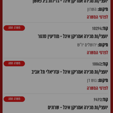
יועצי/ות מכירה אמריקן איגל - גלילות ביג פאשן
השרון
משרה חמה
10294
יועצי/ות מכירה אמריקן איגל - מודיעין סנטר
ירושלים יו"ש
משרה חמה
10062
יועצי/ות מכירה אמריקן איגל - עזריאלי תל אביב
גוש דן
משרה חמה
9492
יועצי/ות מכירה אמריקן איגל - שרונים