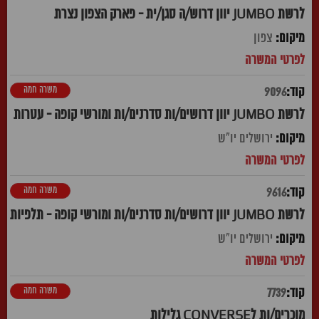
לרשת JUMBO יוון דרוש/ה סגן/ית - פארק הצפון נצרת
צפון
משרה חמה
9096
לרשת JUMBO יוון דרושים/ות סדרנים/ות ומורשי קופה - עטרות
ירושלים יו"ש
משרה חמה
9616
לרשת JUMBO יוון דרושים/ות סדרנים/ות ומורשי קופה - תלפיות
ירושלים יו"ש
משרה חמה
7739
מוכרים/ות לCONVERSE גלילות