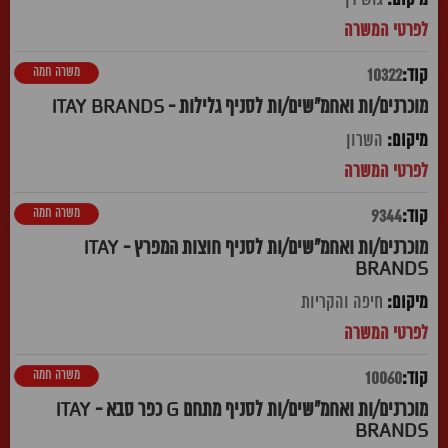
משרה חמה
10322
מוכרנים/ות ואחמ"שים/ות לסניף גלילות - ITAY BRANDS
השרון
משרה חמה
9344
מוכרנים/ות ואחמ"שים/ות לסניף חוצות המפרץ - ITAY
BRANDS
חיפה והקריות
משרה חמה
10060
מוכרנים/ות ואחמ"שים/ות לסניף מתחם G כפר סבא - ITAY
BRANDS