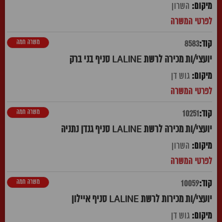
השרון
משרה חמה
8583
יועצי/ות מכירה לרשת LALINE סניף בני ברק
גוש דן
משרה חמה
10251
יועצי/ות מכירה לרשת LALINE סניף גנדן נתניה
השרון
משרה חמה
10059
יועצי/ות מכירות לרשת LALINE סניף איילון
גוש דן