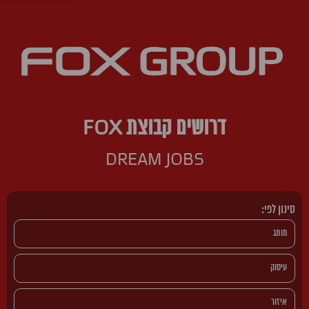
דרושים קבוצת FOX
DREAM JOBS
סינון לפי: