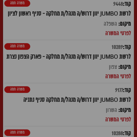
משרה חמה
9448
לרשת JUMBO יוון דרוש/ה מנהל/ת מחלקה - סניף ראשון לציון
השפלה
משרה חמה
10289
לרשת JUMBO יוון דרוש/ה מנהל/ת מחלקה - פארק הצפון נצרת
צפון
משרה חמה
9177
לרשת JUMBO יוון דרוש/ה מנהל/ת מחלקה סניף נתניה
השרון
משרה חמה
10288