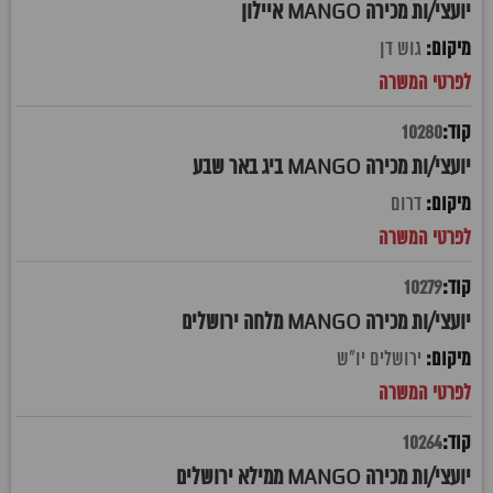
יועצי/ות מכירה MANGO איילון
גוש דן
10280
יועצי/ות מכירה MANGO ביג באר שבע
דרום
10279
יועצי/ות מכירה MANGO מלחה ירושלים
ירושלים יו"ש
10264
יועצי/ות מכירה MANGO ממילא ירושלים