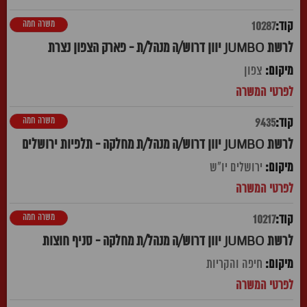
משרה חמה
10287
לרשת JUMBO יוון דרוש/ה מנהל/ת - פארק הצפון נצרת
צפון
משרה חמה
9435
לרשת JUMBO יוון דרוש/ה מנהל/ת מחלקה - תלפיות ירושלים
ירושלים יו"ש
משרה חמה
10217
לרשת JUMBO יוון דרוש/ה מנהל/ת מחלקה - סניף חוצות
חיפה והקריות