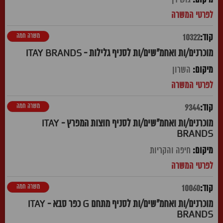
משרה חמה
10322
מוכרנים/ות ואחמ"שים/ות לסניף גלילות - ITAY BRANDS
השרון
משרה חמה
9344
מוכרנים/ות ואחמ"שים/ות לסניף חוצות המפרץ - ITAY
BRANDS
חיפה והקריות
משרה חמה
10060
מוכרנים/ות ואחמ"שים/ות לסניף מתחם G כפר סבא - ITAY
BRANDS