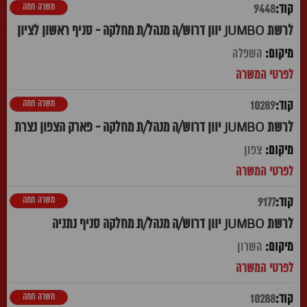
משרה חמה
9448
לרשת JUMBO יוון דרוש/ה מנהל/ת מחלקה - סניף ראשון לציון
השפלה
משרה חמה
10289
לרשת JUMBO יוון דרוש/ה מנהל/ת מחלקה - פארק הצפון נצרת
צפון
משרה חמה
9177
לרשת JUMBO יוון דרוש/ה מנהל/ת מחלקה סניף נתניה
השרון
משרה חמה
10288