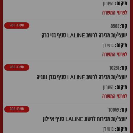
השרון
משרה חמה
8583
יועצי/ות מכירה לרשת LALINE סניף בני ברק
גוש דן
משרה חמה
10251
יועצי/ות מכירה לרשת LALINE סניף גנדן נתניה
השרון
משרה חמה
10059
יועצי/ות מכירות לרשת LALINE סניף איילון
גוש דן