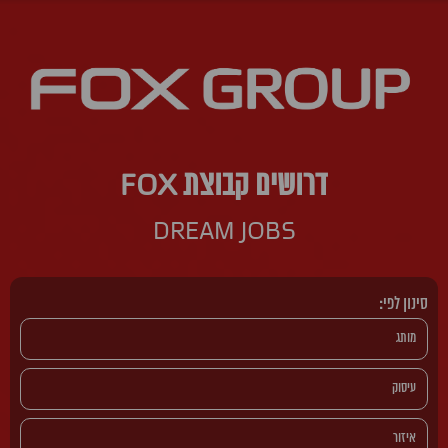
דרושים קבוצת FOX
DREAM JOBS
סינון לפי: