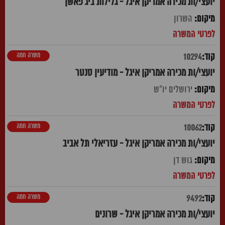
יועצי/ות מכירה אמריקן איגל - גלילות ביג פאשן
השרון
משרה חמה
10294
יועצי/ות מכירה אמריקן איגל - מודיעין סנטר
ירושלים יו"ש
משרה חמה
10062
יועצי/ות מכירה אמריקן איגל - עזריאלי תל אביב
גוש דן
משרה חמה
9492
יועצי/ות מכירה אמריקן איגל - שרונים