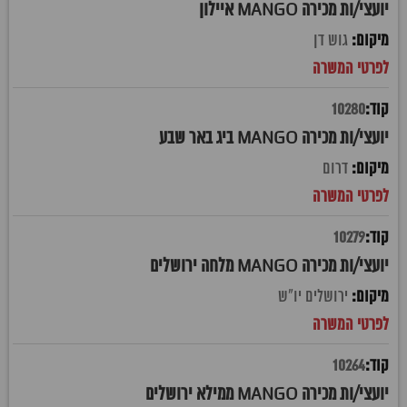
יועצי/ות מכירה MANGO איילון
גוש דן
10280
יועצי/ות מכירה MANGO ביג באר שבע
דרום
10279
יועצי/ות מכירה MANGO מלחה ירושלים
ירושלים יו"ש
10264
יועצי/ות מכירה MANGO ממילא ירושלים