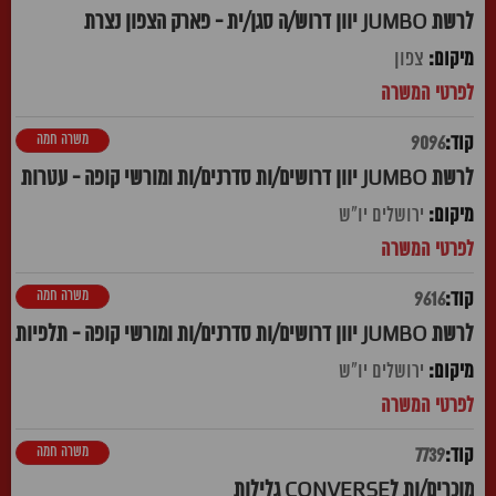
לרשת JUMBO יוון דרוש/ה סגן/ית - פארק הצפון נצרת
צפון
משרה חמה
9096
לרשת JUMBO יוון דרושים/ות סדרנים/ות ומורשי קופה - עטרות
ירושלים יו"ש
משרה חמה
9616
לרשת JUMBO יוון דרושים/ות סדרנים/ות ומורשי קופה - תלפיות
ירושלים יו"ש
משרה חמה
7739
מוכרים/ות לCONVERSE גלילות