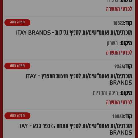
משרה חמה
10322
מוכרנים/ות ואחמ"שים/ות לסניף גלילות - ITAY BRANDS
השרון
משרה חמה
9344
מוכרנים/ות ואחמ"שים/ות לסניף חוצות המפרץ - ITAY
BRANDS
חיפה והקריות
משרה חמה
10060
מוכרנים/ות ואחמ"שים/ות לסניף מתחם G כפר סבא - ITAY
BRANDS