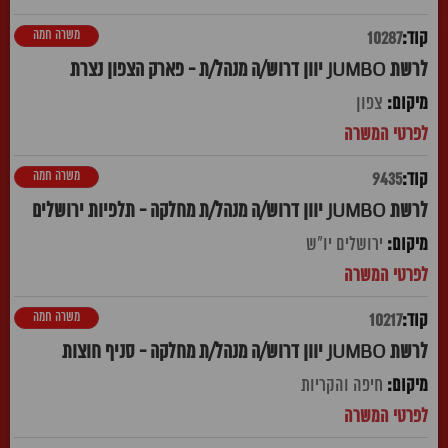
משרה חמה
10287
לרשת JUMBO יוון דרוש/ה מנהל/ת - פארק הצפון נצרת
צפון
משרה חמה
9435
לרשת JUMBO יוון דרוש/ה מנהל/ת מחלקה - תלפיות ירושלים
ירושלים יו"ש
משרה חמה
10217
לרשת JUMBO יוון דרוש/ה מנהל/ת מחלקה - סניף חוצות
חיפה והקריות