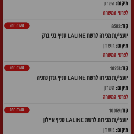
השרון
משרה חמה
8583
יועצי/ות מכירה לרשת LALINE סניף בני ברק
גוש דן
משרה חמה
10251
יועצי/ות מכירה לרשת LALINE סניף גנדן נתניה
השרון
משרה חמה
10059
יועצי/ות מכירות לרשת LALINE סניף איילון
גוש דן