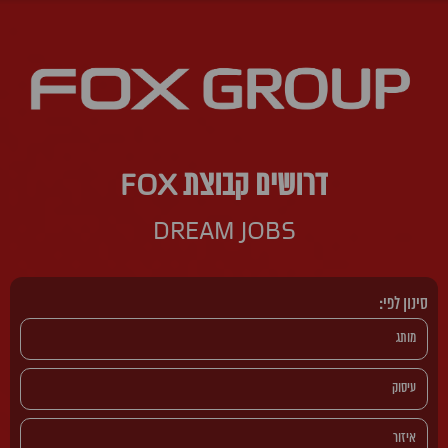
דרושים קבוצת FOX
DREAM JOBS
סינון לפי: