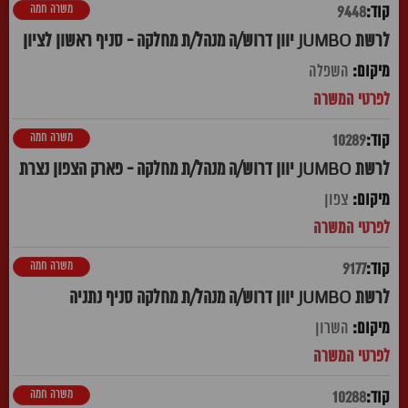
משרה חמה
9448
לרשת JUMBO יוון דרוש/ה מנהל/ת מחלקה - סניף ראשון לציון
השפלה
משרה חמה
10289
לרשת JUMBO יוון דרוש/ה מנהל/ת מחלקה - פארק הצפון נצרת
צפון
משרה חמה
9177
לרשת JUMBO יוון דרוש/ה מנהל/ת מחלקה סניף נתניה
השרון
משרה חמה
10288