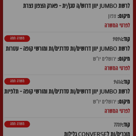
לרשת JUMBO יוון דרוש/ה סגן/ית - פארק הצפון נצרת
צפון
משרה חמה
9096
לרשת JUMBO יוון דרושים/ות סדרנים/ות ומורשי קופה - עטרות
ירושלים יו"ש
משרה חמה
9616
לרשת JUMBO יוון דרושים/ות סדרנים/ות ומורשי קופה - תלפיות
ירושלים יו"ש
משרה חמה
7739
מוכרים/ות לCONVERSE גלילות