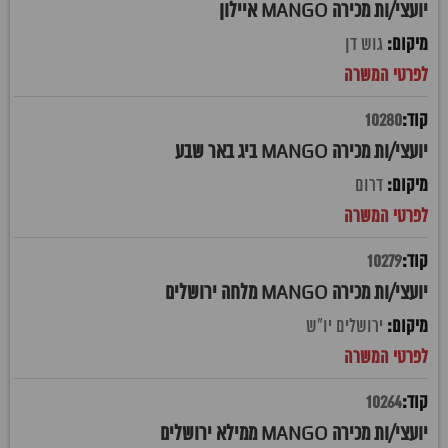
יועצי/ות מכירה MANGO איילון
גוש דן
10280
יועצי/ות מכירה MANGO ביג באר שבע
דרום
10279
יועצי/ות מכירה MANGO מלחה ירושלים
ירושלים יו"ש
10264
יועצי/ות מכירה MANGO ממילא ירושלים