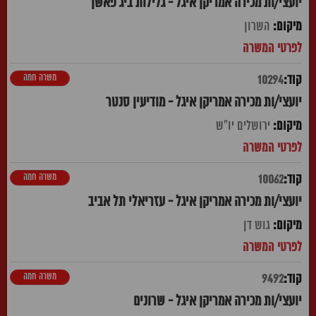
יועצי/ות מכירה אמריקן איגל - גלילות ביג פאשן
השרון
משרה חמה
10294
יועצי/ות מכירה אמריקן איגל - מודיעין סנטר
ירושלים יו"ש
משרה חמה
10062
יועצי/ות מכירה אמריקן איגל - עזריאלי תל אביב
גוש דן
משרה חמה
9492
יועצי/ות מכירה אמריקן איגל - שרונים