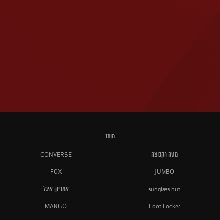
מותג
מטה הקבוצה
CONVERSE
FOX
JUMBO
sunglass hut
אמריקן איגל
MANGO
Foot Locker